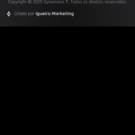
Copyright © 2025 Dynamova TI. Todos os direitos reservados.
Criado por
Igueira Marketing