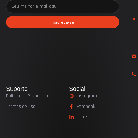
Inscreva-se
Suporte
Social
Politica de Privacidade
Instagram
Termos de Uso
Facebook
Linkedin